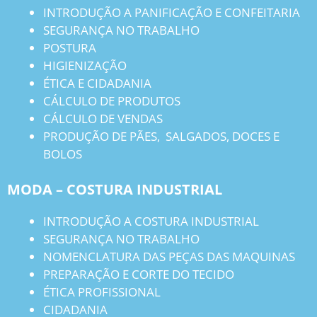
INTRODUÇÃO A PANIFICAÇÃO E CONFEITARIA
SEGURANÇA NO TRABALHO
POSTURA
HIGIENIZAÇÃO
ÉTICA E CIDADANIA
CÁLCULO DE PRODUTOS
CÁLCULO DE VENDAS
PRODUÇÃO DE PÃES, SALGADOS, DOCES E
BOLOS
MODA – COSTURA INDUSTRIAL
INTRODUÇÃO A COSTURA INDUSTRIAL
SEGURANÇA NO TRABALHO
NOMENCLATURA DAS PEÇAS DAS MAQUINAS
PREPARAÇÃO E CORTE DO TECIDO
ÉTICA PROFISSIONAL
CIDADANIA