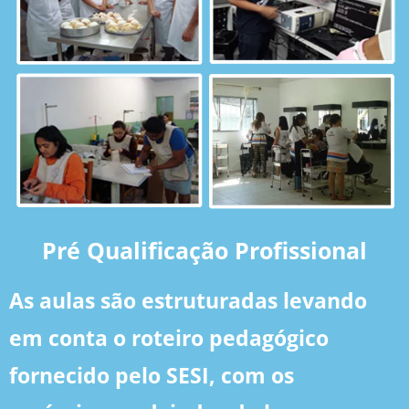
Pré Qualificação Profissional
As aulas são estruturadas levando
em conta o roteiro pedagógico
fornecido pelo SESI, com os