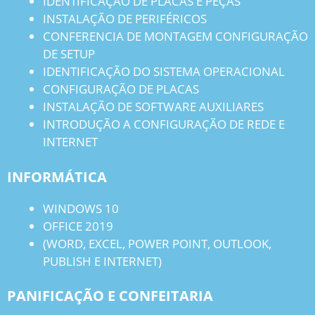
IDENTIFICAÇÃO DE PLACAS E PEÇAS
INSTALAÇÃO DE PERIFÉRICOS
CONFERENCIA DE MONTAGEM CONFIGURAÇÃO
DE SETUP
IDENTIFICAÇÃO DO SISTEMA OPERACIONAL
CONFIGURAÇÃO DE PLACAS
INSTALAÇÃO DE SOFTWARE AUXILIARES
INTRODUÇÃO A CONFIGURAÇÃO DE REDE E
INTERNET
INFORMÁTICA
WINDOWS 10
OFFICE 2019
(WORD, EXCEL, POWER POINT, OUTLOOK,
PUBLISH E INTERNET)
PANIFICAÇÃO E CONFEITARIA