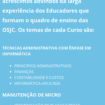
acréscimos advindos da larga
experiência dos Educadores que
formam o quadro de ensino das
OSJC. Os temas de cada Curso são:
TÉCNICAS ADMINISTRATIVA COM ÊNFASE EM
INFORMÁTICA
PRINCÍPIOS ADMINISTRATIVOS
FINANÇAS
CONTABILIDADE E CUSTOS
INFORMÁTICA APLICADA
MANUTENÇÃO DE MICRO