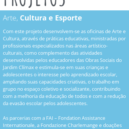
Arte,
Cultura e Esporte
Com este projeto desenvolvem-se as oficinas de Arte e
Cultura, através de práticas educativas, ministradas por
profissionais especializados nas áreas artístico-
culturais, como complemento das atividades
desenvolvidas pelos educadores das Obras Sociais do
Jardim Clímax e estimula-se em suas crianças e
adolescentes o interesse pelo aprendizado escolar,
ampliando suas capacidades criativas, o trabalho em
grupo no espaço coletivo e socializante, contribuindo
com a melhoria da educação de todos e com a redução
da evasão escolar pelos adolescentes.
As parcerias com a FAI – Fondation Assistance
Internationale, a Fondazione Charlemange e doações