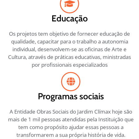
Educação
Os projetos tem objetivo de fornecer educação de
qualidade, capacitar para o trabalho a autonomia
individual, desenvolvem-se as oficinas de Arte e
Cultura, através de práticas educativas, ministradas
por profissionais especializados
Programas sociais
A Entidade Obras Sociais do Jardim Clímax hoje são
mais de 1 mil pessoas atendidas pela Instituição que
tem como propósito ajudar essas pessoas a
transformarem a sua própria história de vida.