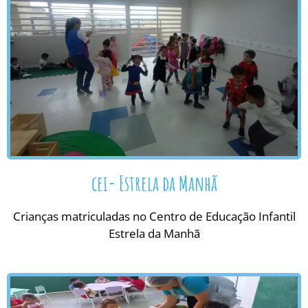
cei- Estrela da Manhã
Crianças matriculadas no Centro de Educação Infantil
Estrela da Manhã