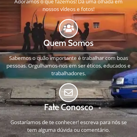
Adoramos o que fazemos! Dá uma olhada em
nossos vídeos e fotos!
Quem Somos
Sabemos o quão importante é trabalhar com boas
pessoas. Orgulhamos-nos em ser éticos, educados e
trabalhadores.
Fale Conosco
Gostaríamos de te conhecer! escreva para nós se
tem alguma dúvida ou comentário.