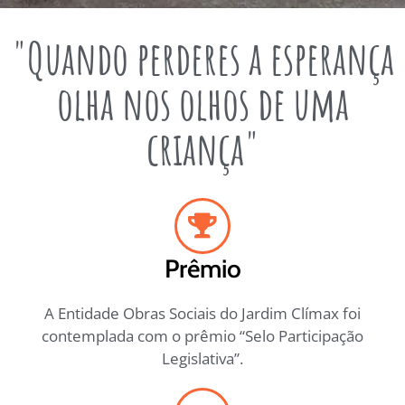
"Quando perderes a esperança
olha nos olhos de uma
criança"
Prêmio
A Entidade Obras Sociais do Jardim Clímax foi
contemplada com o prêmio “Selo Participação
Legislativa”.