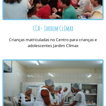
CCA- Jardim Clímax
Crianças matriculadas no Centro para crianças e
adolescentes Jardim Clímax