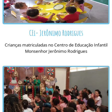
CEi- Jerônimo Rodrigues
Crianças matriculadas no Centro de Educação Infantil
Monsenhor Jerônimo Rodrigues