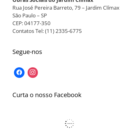
Rua José Pereira Barreto, 79 – Jardim Clímax
São Paulo – SP
CEP: 04177-350
Contatos Tel: (11) 2335-6775
Segue-nos
Curta o nosso Facebook