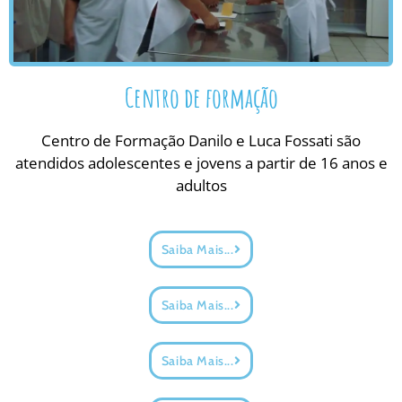
Centro de formação
Centro de Formação Danilo e Luca Fossati são
atendidos adolescentes e jovens a partir de 16 anos e
adultos
Saiba Mais...
Saiba Mais...
Saiba Mais...