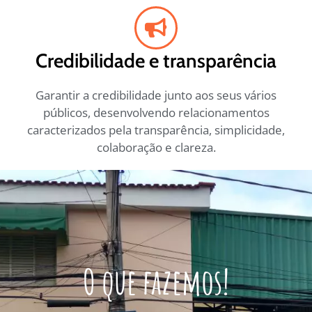
Credibilidade e transparência
Garantir a credibilidade junto aos seus vários
públicos, desenvolvendo relacionamentos
caracterizados pela transparência, simplicidade,
colaboração e clareza.
O que fazemos!